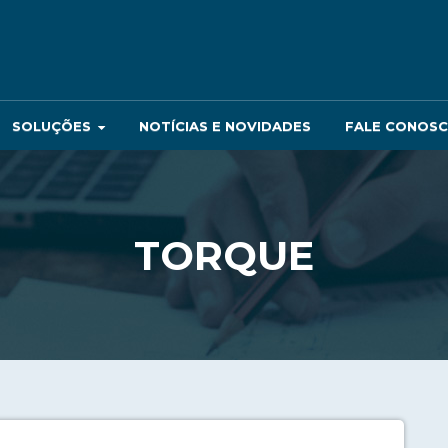
SOLUÇÕES
NOTÍCIAS E NOVIDADES
FALE CONOS
TORQUE