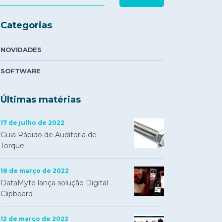
Categorias
NOVIDADES
SOFTWARE
Últimas matérias
17 de julho de 2022
Guia Rápido de Auditoria de
Torque
18 de março de 2022
DataMyte lança solução Digital
Clipboard
12 de março de 2022