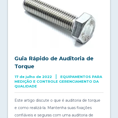
Guia Rápido de Auditoria de
Torque
17 de julho de 2022
EQUIPAMENTOS PARA
MEDIÇÃO E CONTROLE GERENCIAMENTO DA
QUALIDADE
Este artigo discute o que é auditoria de torque
e como realizá-la. Mantenha suas fixações
confiáveis e seguras com uma auditoria de