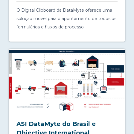
O Digital Clipboard da DataMyte oferece uma
solução móvel para o apontamento de todos os
formulários e fluxos de processo.
ASI DataMyte do Brasil e
Objective International