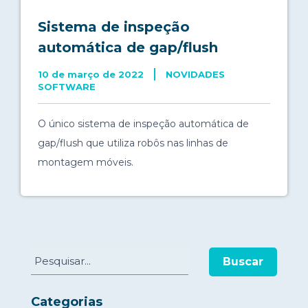
Sistema de inspeção
automática de gap/flush
10 de março de 2022
NOVIDADES
SOFTWARE
O único sistema de inspeção automática de
gap/flush que utiliza robôs nas linhas de
montagem móveis.
Buscar
Categorias