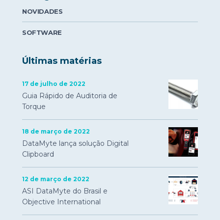
NOVIDADES
SOFTWARE
Últimas matérias
17 de julho de 2022
Guia Rápido de Auditoria de
Torque
18 de março de 2022
DataMyte lança solução Digital
Clipboard
12 de março de 2022
ASI DataMyte do Brasil e
Objective International