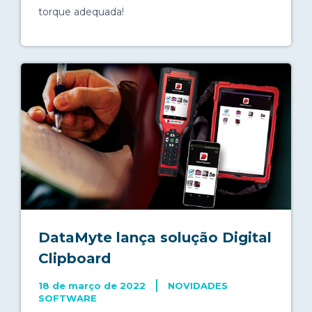
torque adequada!
DataMyte lança solução Digital
Clipboard
18 de março de 2022
NOVIDADES
SOFTWARE