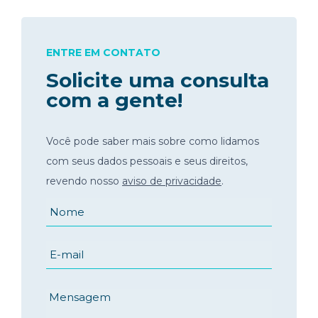
ENTRE EM CONTATO
Solicite uma consulta
com a gente!
Você pode saber mais sobre como lidamos
com seus dados pessoais e seus direitos,
revendo nosso
aviso de privacidade
.