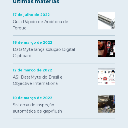
Últimas matérias
17 de julho de 2022
Guia Rápido de Auditoria de
Torque
18 de março de 2022
DataMyte lança solução Digital
Clipboard
12 de março de 2022
ASI DataMyte do Brasil e
Objective International
10 de março de 2022
Sistema de inspeção
automática de gap/flush