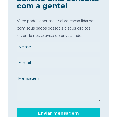
com a gente!
Você pode saber mais sobre como lidamos
com seus dados pessoais e seus direitos,
revendo nosso
aviso de privacidade
.