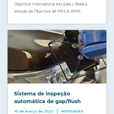
Objective International traz para o Brasil a
solução da Objective de MES & WMS.
Sistema de inspeção
automática de gap/flush
10 de março de 2022
NOVIDADES