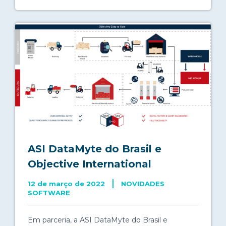
ASI DataMyte do Brasil e
Objective International
12 de março de 2022
NOVIDADES
SOFTWARE
Em parceria, a ASI DataMyte do Brasil e