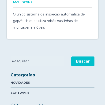
SOFTWARE
O único sistema de inspeção automática de
gap/flush que utiliza robôs nas linhas de
montagem móveis.
Buscar
Categorias
NOVIDADES
SOFTWARE