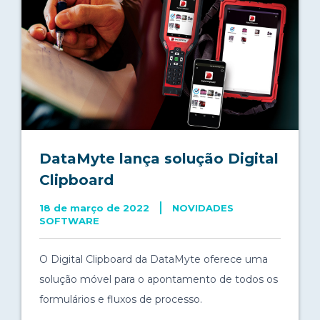
DataMyte lança solução Digital
Clipboard
18 de março de 2022
NOVIDADES
SOFTWARE
O Digital Clipboard da DataMyte oferece uma
solução móvel para o apontamento de todos os
formulários e fluxos de processo.