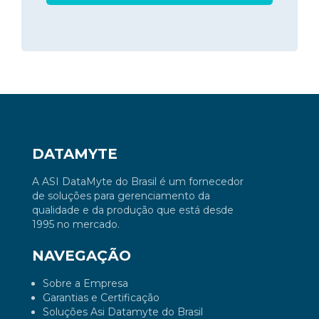
DATAMYTE
A ASI DataMyte do Brasil é um fornecedor
de soluções para gerenciamento da
qualidade e da produção que está desde
1995 no mercado.
NAVEGAÇÃO
Sobre a Empresa
Garantias e Certificação
Soluções Asi Datamyte do Brasil