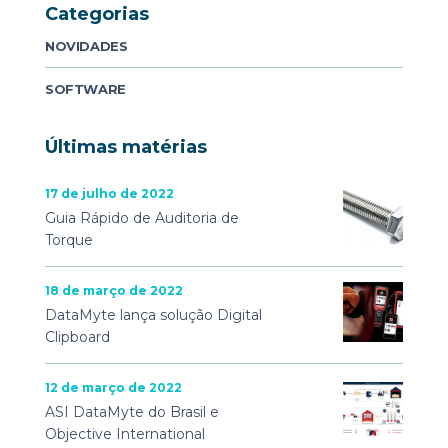
Categorias
NOVIDADES
SOFTWARE
Últimas matérias
17 de julho de 2022
Guia Rápido de Auditoria de
Torque
18 de março de 2022
DataMyte lança solução Digital
Clipboard
12 de março de 2022
ASI DataMyte do Brasil e
Objective International