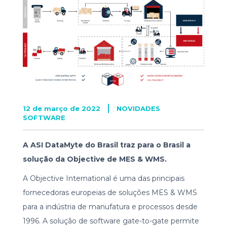
12 de março de 2022
NOVIDADES
SOFTWARE
A ASI DataMyte do Brasil traz para o Brasil a
solução da Objective de MES & WMS.
A Objective International é uma das principais
fornecedoras europeias de soluções MES & WMS
para a indústria de manufatura e processos desde
1996. A solução de software gate-to-gate permite