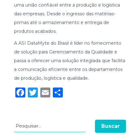
uma união confiável entre a produção e logística
das empresas. Desde o ingresso das matérias-
primas até o armazenamento e entrega de
produtos acabados.
A ASI DataMyte do Brasil é líder no fornecimento
de solução para Gerenciamento da Qualidade e
passa a oferecer uma solução integrada que facilita
a comunicação eficiente entre os departamentos
de produção, logística e qualidade.
Facebook
Twitter
Email
Compartilhar
Buscar