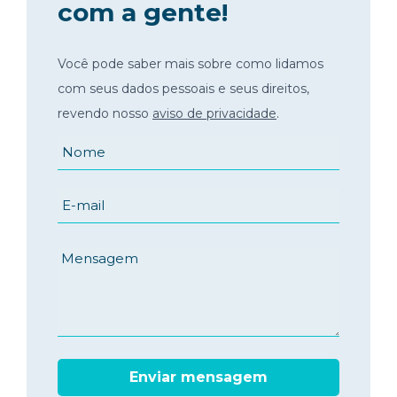
com a gente!
Você pode saber mais sobre como lidamos
com seus dados pessoais e seus direitos,
revendo nosso
aviso de privacidade
.