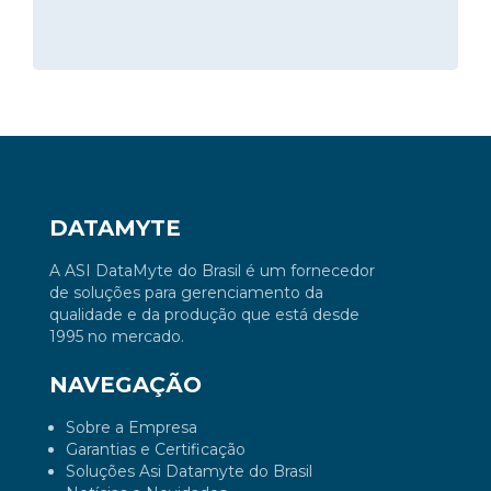
DATAMYTE
A ASI DataMyte do Brasil é um fornecedor
de soluções para gerenciamento da
qualidade e da produção que está desde
1995 no mercado.
NAVEGAÇÃO
Sobre a Empresa
Garantias e Certificação
Soluções Asi Datamyte do Brasil