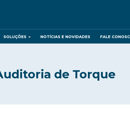
SOLUÇÕES
NOTÍCIAS E NOVIDADES
FALE CONOS
Auditoria de Torque