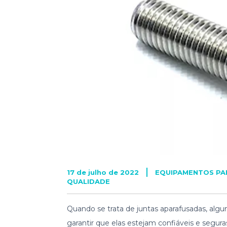
17 de julho de 2022
EQUIPAMENTOS PA
QUALIDADE
Quando se trata de juntas aparafusadas, algu
garantir que elas estejam confiáveis e segu