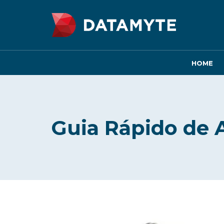
HOME
Guia Rápido de 