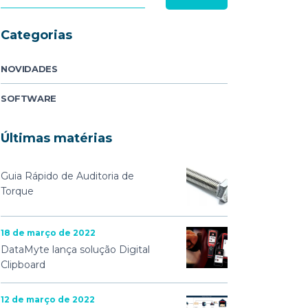
Categorias
NOVIDADES
SOFTWARE
Últimas matérias
Guia Rápido de Auditoria de
Torque
18 de março de 2022
DataMyte lança solução Digital
Clipboard
12 de março de 2022