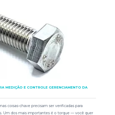
RA MEDIÇÃO E CONTROLE GERENCIAMENTO DA
mas coisas-chave precisam ser verificadas para
ras. Um dos mais importantes é o torque — você quer