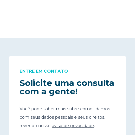
ENTRE EM CONTATO
Solicite uma consulta
com a gente!
Você pode saber mais sobre como lidamos
com seus dados pessoais e seus direitos,
revendo nosso
aviso de privacidade
.