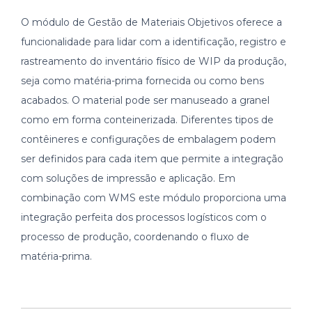
O módulo de Gestão de Materiais Objetivos oferece a
funcionalidade para lidar com a identificação, registro e
rastreamento do inventário físico de WIP da produção,
seja como matéria-prima fornecida ou como bens
acabados. O material pode ser manuseado a granel
como em forma conteinerizada. Diferentes tipos de
contêineres e configurações de embalagem podem
ser definidos para cada item que permite a integração
com soluções de impressão e aplicação. Em
combinação com WMS este módulo proporciona uma
integração perfeita dos processos logísticos com o
processo de produção, coordenando o fluxo de
matéria-prima.