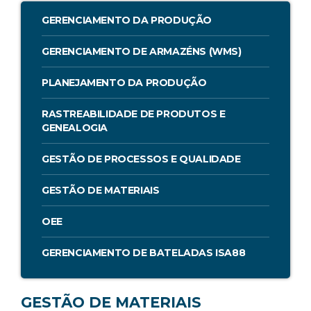
GERENCIAMENTO DA PRODUÇÃO
GERENCIAMENTO DE ARMAZÉNS (WMS)
PLANEJAMENTO DA PRODUÇÃO
RASTREABILIDADE DE PRODUTOS E
GENEALOGIA
GESTÃO DE PROCESSOS E QUALIDADE
GESTÃO DE MATERIAIS
OEE
GERENCIAMENTO DE BATELADAS ISA88
GESTÃO DE MATERIAIS