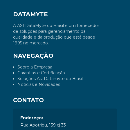
DATAMYTE
A ASI DataMyte do Brasil é um fornecedor
de soluções para gerenciamento da
qualidade e da produção que está desde
1995 no mercado.
NAVEGAÇÃO
Sobre a Empresa
Garantias e Certificação
Soluções Asi Datamyte do Brasil
Notícias e Novidades
CONTATO
Endereço:
Rua Apotribu, 139 cj 33