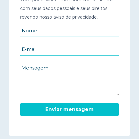
com seus dados pessoais e seus direitos,
revendo nosso
aviso de privacidade
.