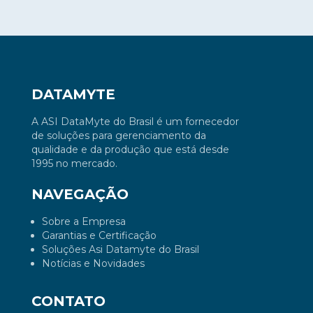
DATAMYTE
A ASI DataMyte do Brasil é um fornecedor
de soluções para gerenciamento da
qualidade e da produção que está desde
1995 no mercado.
NAVEGAÇÃO
Sobre a Empresa
Garantias e Certificação
Soluções Asi Datamyte do Brasil
Notícias e Novidades
CONTATO