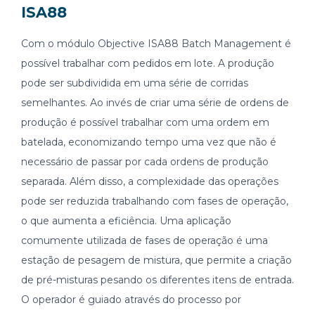
ISA88
Com o módulo Objective ISA88 Batch Management é
possível trabalhar com pedidos em lote. A produção
pode ser subdividida em uma série de corridas
semelhantes. Ao invés de criar uma série de ordens de
produção é possível trabalhar com uma ordem em
batelada, economizando tempo uma vez que não é
necessário de passar por cada ordens de produção
separada. Além disso, a complexidade das operações
pode ser reduzida trabalhando com fases de operação,
o que aumenta a eficiência. Uma aplicação
comumente utilizada de fases de operação é uma
estação de pesagem de mistura, que permite a criação
de pré-misturas pesando os diferentes itens de entrada.
O operador é guiado através do processo por