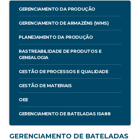
GERENCIAMENTO DA PRODUÇÃO
GERENCIAMENTO DE ARMAZÉNS (WMS)
PLANEJAMENTO DA PRODUÇÃO
RASTREABILIDADE DE PRODUTOS E
GENEALOGIA
GESTÃO DE PROCESSOS E QUALIDADE
GESTÃO DE MATERIAIS
OEE
GERENCIAMENTO DE BATELADAS ISA88
GERENCIAMENTO DE BATELADAS