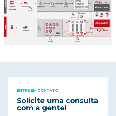
ENTRE EM CONTATO
Solicite uma consulta
com a gente!