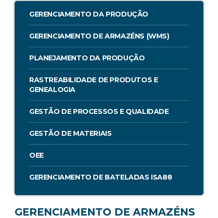
GERENCIAMENTO DA PRODUÇÃO
GERENCIAMENTO DE ARMAZÉNS (WMS)
PLANEJAMENTO DA PRODUÇÃO
RASTREABILIDADE DE PRODUTOS E
GENEALOGIA
GESTÃO DE PROCESSOS E QUALIDADE
GESTÃO DE MATERIAIS
OEE
GERENCIAMENTO DE BATELADAS ISA88
GERENCIAMENTO DE ARMAZÉNS