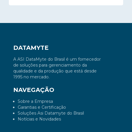
DATAMYTE
A ASI DataMyte do Brasil é um fornecedor
de soluções para gerenciamento da
qualidade e da produção que está desde
1995 no mercado.
NAVEGAÇÃO
Sobre a Empresa
Garantias e Certificação
Soluções Asi Datamyte do Brasil
Notícias e Novidades