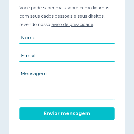
Você pode saber mais sobre como lidamos
com seus dados pessoais e seus direitos,
revendo nosso
aviso de privacidade
.