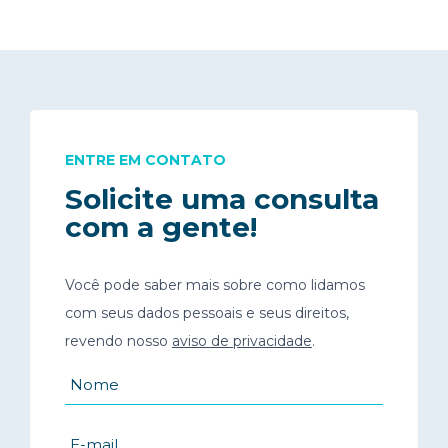
ENTRE EM CONTATO
Solicite uma consulta
com a gente!
Você pode saber mais sobre como lidamos
com seus dados pessoais e seus direitos,
revendo nosso
aviso de privacidade
.