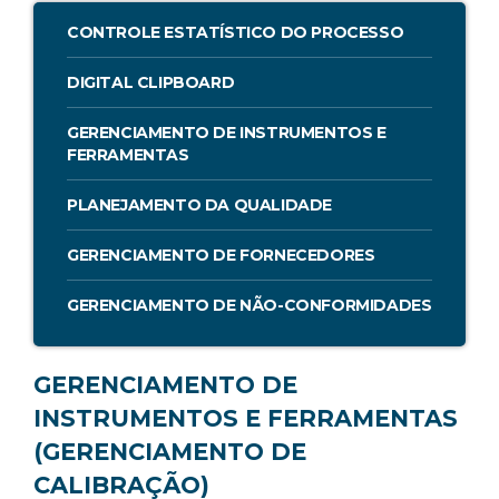
CONTROLE ESTATÍSTICO DO PROCESSO
DIGITAL CLIPBOARD
GERENCIAMENTO DE INSTRUMENTOS E
FERRAMENTAS
PLANEJAMENTO DA QUALIDADE
GERENCIAMENTO DE FORNECEDORES
GERENCIAMENTO DE NÃO-CONFORMIDADES
GERENCIAMENTO DE
INSTRUMENTOS E FERRAMENTAS
(GERENCIAMENTO DE
CALIBRAÇÃO)