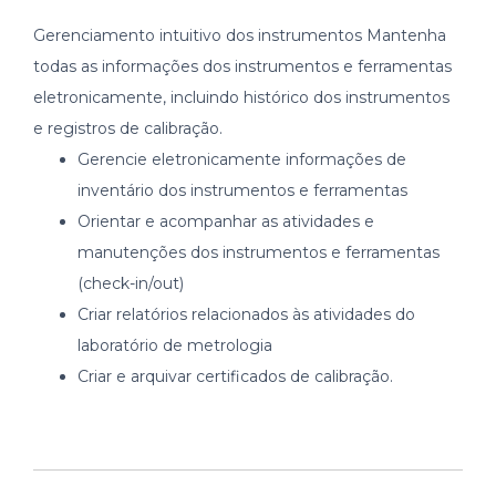
Gerenciamento intuitivo dos instrumentos Mantenha
todas as informações dos instrumentos e ferramentas
eletronicamente, incluindo histórico dos instrumentos
e registros de calibração.
Gerencie eletronicamente informações de
inventário dos instrumentos e ferramentas
Orientar e acompanhar as atividades e
manutenções dos instrumentos e ferramentas
(check-in/out)
Criar relatórios relacionados às atividades do
laboratório de metrologia
Criar e arquivar certificados de calibração.