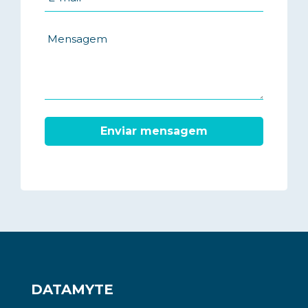
DATAMYTE