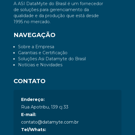
A ASI DataMyte do Brasil é um fornecedor
de soluções para gerenciamento da
qualidade e da produção que está desde
1995 no mercado.
NAVEGAÇÃO
Sobre a Empresa
Garantias e Certificação
Soluções Asi Datamyte do Brasil
Notícias e Novidades
CONTATO
Endereço:
Rua Apotribu, 139 cj 33
E-mail:
contato@datamyte.com.br
Tel/Whats: