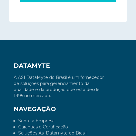
DATAMYTE
A ASI DataMyte do Brasil é um fornecedor
de soluções para gerenciamento da
qualidade e da produção que está desde
1995 no mercado.
NAVEGAÇÃO
Sobre a Empresa
Garantias e Certificação
Soluções Asi Datamyte do Brasil