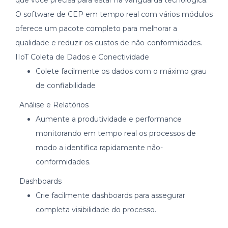
que você precisa para estar na vanguarda tecnológica.
O software de CEP em tempo real com vários módulos
oferece um pacote completo para melhorar a
qualidade e reduzir os custos de não-conformidades.
IIoT Coleta de Dados e Conectividade
Colete facilmente os dados com o máximo grau
de confiabilidade
Análise e Relatórios
Aumente a produtividade e performance
monitorando em tempo real os processos de
modo a identifica rapidamente não-
conformidades.
Dashboards
Crie facilmente dashboards para assegurar
completa visibilidade do processo.