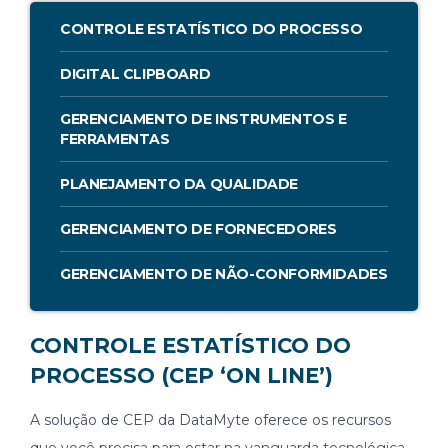
CONTROLE ESTATÍSTICO DO PROCESSO
DIGITAL CLIPBOARD
GERENCIAMENTO DE INSTRUMENTOS E
FERRAMENTAS
PLANEJAMENTO DA QUALIDADE
GERENCIAMENTO DE FORNECEDORES
GERENCIAMENTO DE NÃO-CONFORMIDADES
CONTROLE ESTATÍSTICO DO
PROCESSO (CEP ‘ON LINE’)
A solução de CEP da DataMyte oferece os recursos