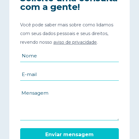
com a gente!
Você pode saber mais sobre como lidamos
com seus dados pessoais e seus direitos,
revendo nosso
aviso de privacidade
.