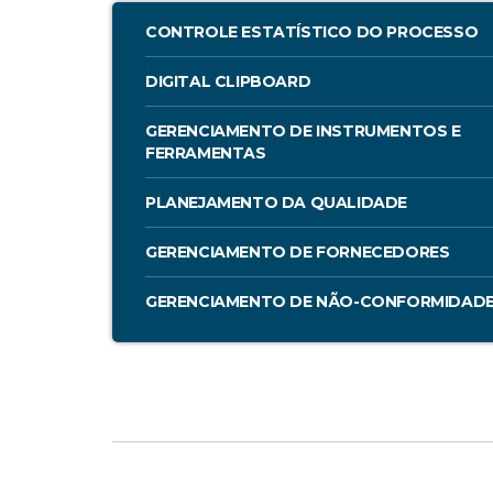
CONTROLE ESTATÍSTICO DO PROCESSO
DIGITAL CLIPBOARD
GERENCIAMENTO DE INSTRUMENTOS E
FERRAMENTAS
PLANEJAMENTO DA QUALIDADE
GERENCIAMENTO DE FORNECEDORES
GERENCIAMENTO DE NÃO-CONFORMIDAD