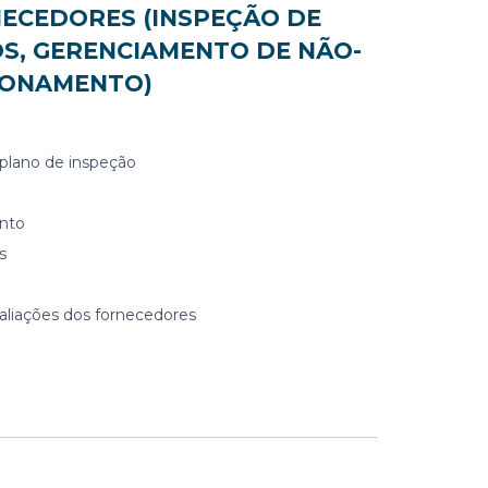
ECEDORES (INSPEÇÃO DE
S, GERENCIAMENTO DE NÃO-
LONAMENTO)
plano de inspeção
ento
s
aliações dos fornecedores