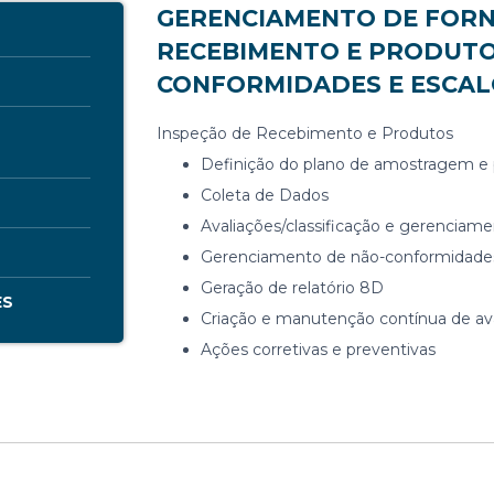
GERENCIAMENTO DE FORN
RECEBIMENTO E PRODUTO
CONFORMIDADES E ESCA
Inspeção de Recebimento e Produtos
Definição do plano de amostragem e 
Coleta de Dados
Avaliações/classificação e gerenciam
Gerenciamento de não-conformidade
Geração de relatório 8D
ES
Criação e manutenção contínua de av
Ações corretivas e preventivas