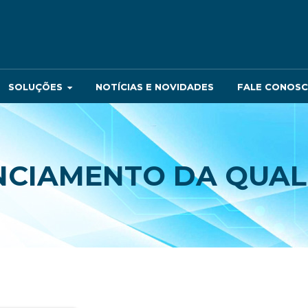
SOLUÇÕES
NOTÍCIAS E NOVIDADES
FALE CONOS
NCIAMENTO DA QUAL