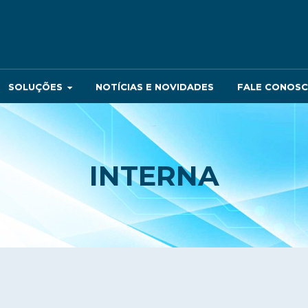
SOLUÇÕES
NOTÍCIAS E NOVIDADES
FALE CONOS
INTERNA